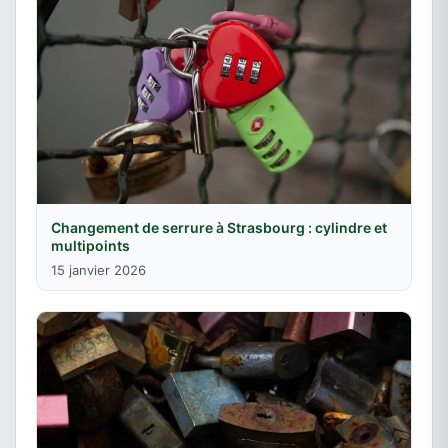
Changement de serrure à Strasbourg : cylindre et
multipoints
15 janvier 2026