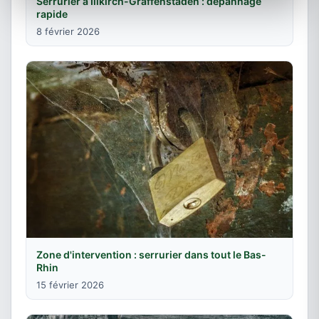
Serrurier à Illkirch-Graffenstaden : dépannage
rapide
8 février 2026
Zone d'intervention : serrurier dans tout le Bas-
Rhin
15 février 2026