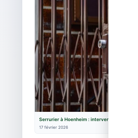
Serrurier à Hoenheim : intervention près de
17 février 2026