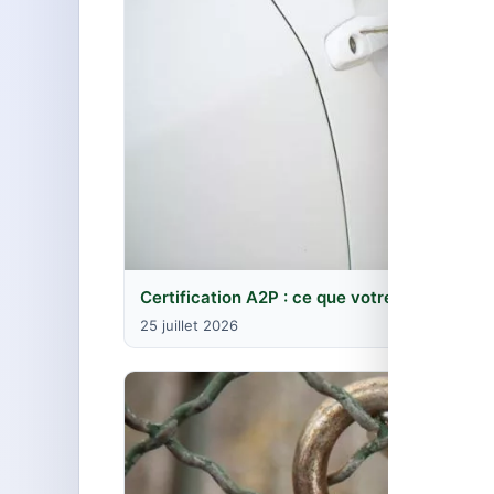
Certification A2P : ce que votre assurance 
25 juillet 2026