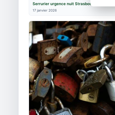
Serrurier urgence nuit Strasbourg : disponi
17 janvier 2026