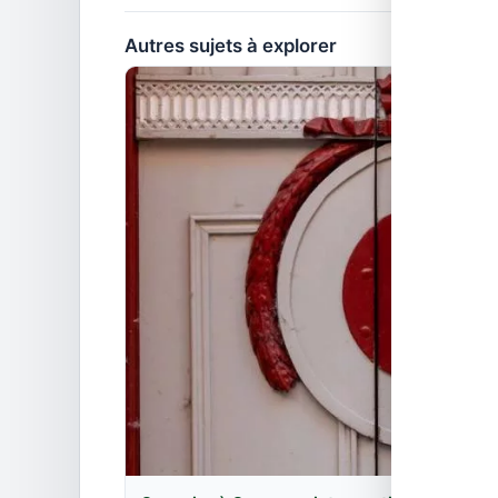
Autres sujets à explorer