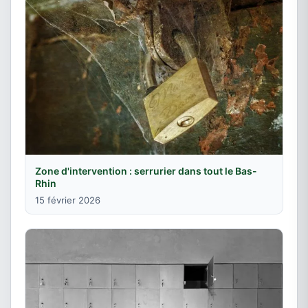
Zone d'intervention : serrurier dans tout le Bas-
Rhin
15 février 2026